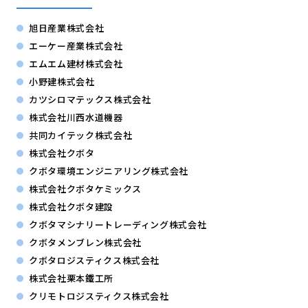
旭日産業株式会社
エーケー産業株式会社
エムエム建材株式会社
小野建株式会社
カツシロマテックス株式会社
株式会社川西水道機器
共同カイテック株式会社
株式会社クボタ
クボタ環境エンジニアリング株式会社
株式会社クボタケミックス
株式会社クボタ建設
クボタマシナリートレーディング株式会社
クボタメンブレン株式会社
クボタロジスティクス株式会社
株式会社栗本鐵工所
クリモトロジスティクス株式会社