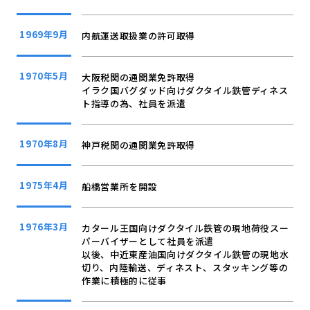
1969年9月
内航運送取扱業の許可取得
1970年5月
大阪税関の通関業免許取得
イラク国バグダッド向けダクタイル鉄管ディネス
ト指導の為、社員を派遣
1970年8月
神戸税関の通関業免許取得
1975年4月
船橋営業所を開設
1976年3月
カタール王国向けダクタイル鉄管の現地荷役スー
パーバイザーとして社員を派遣
以後、中近東産油国向けダクタイル鉄管の現地水
切り、内陸輸送、ディネスト、スタッキング等の
作業に積極的に従事