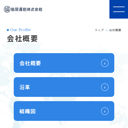
Our Profile
トップ
会社概要
会社概要
会社概要
沿革
組織図