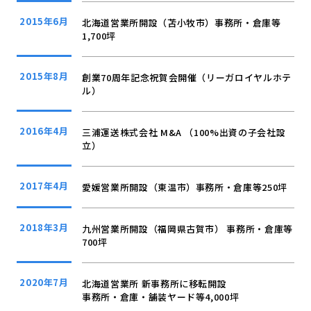
2015年6月
北海道営業所開設（苫小牧市）事務所・倉庫等
1,700坪
2015年8月
創業70周年記念祝賀会開催（リーガロイヤルホテ
ル）
2016年4月
三浦運送株式会社 M&A （100%出資の子会社設
立）
2017年4月
愛媛営業所開設（東温市）事務所・倉庫等250坪
2018年3月
九州営業所開設（福岡県古賀市） 事務所・倉庫等
700坪
2020年7月
北海道営業所 新事務所に移転開設
事務所・倉庫・舗装ヤード等4,000坪