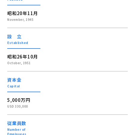
昭和20年11月
November, 1945
設 立
Established
昭和26年10月
October, 1951
資本金
Capital
5,000万円
USD 330,000
従業員数
Number of
Employees