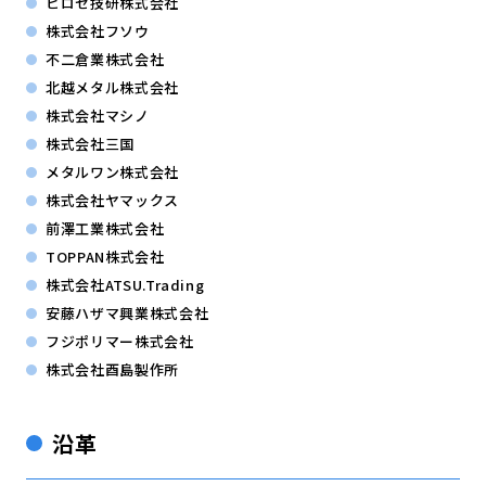
ヒロセ技研株式会社
株式会社フソウ
不二倉業株式会社
北越メタル株式会社
株式会社マシノ
株式会社三国
メタルワン株式会社
株式会社ヤマックス
前澤工業株式会社
TOPPAN株式会社
株式会社ATSU.Trading
安藤ハザマ興業株式会社
フジポリマー株式会社
株式会社酉島製作所
沿革