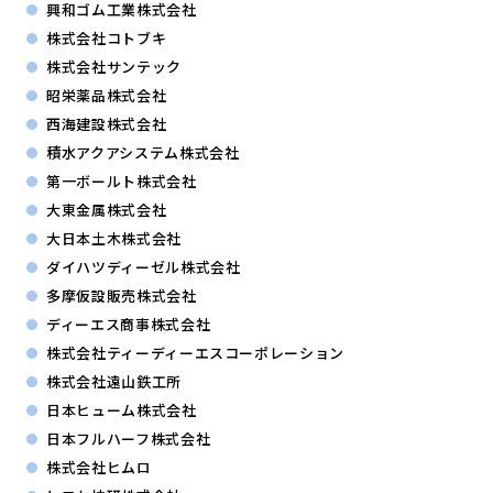
興和ゴム工業株式会社
株式会社コトブキ
株式会社サンテック
昭栄薬品株式会社
西海建設株式会社
積水アクアシステム株式会社
第一ボールト株式会社
大東金属株式会社
大日本土木株式会社
ダイハツディーゼル株式会社
多摩仮設販売株式会社
ディーエス商事株式会社
株式会社ティーディーエスコーポレーション
株式会社遠山鉄工所
日本ヒューム株式会社
日本フルハーフ株式会社
株式会社ヒムロ