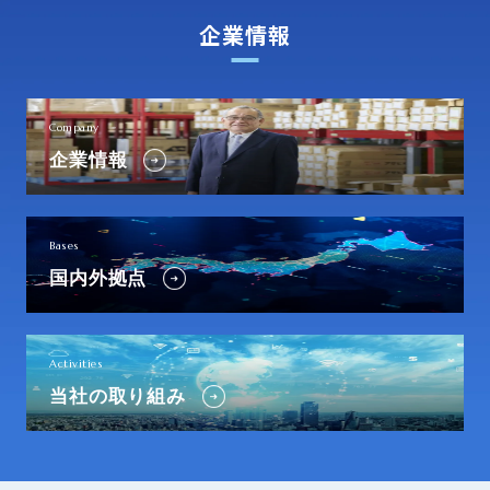
企業情報
Company
企業情報
Bases
国内外拠点
Activities
当社の取り組み