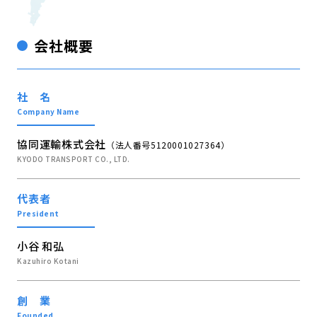
会社概要
社 名
Company Name
協同運輸株式会社
（法人番号5120001027364）
KYODO TRANSPORT CO., LTD.
代表者
President
小谷 和弘
Kazuhiro Kotani
創 業
Founded