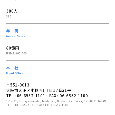
380人
380
年 商
Annual Sales
80億円
USD 5,300,000
本 社
Head Office
〒551-0013
大阪市大正区小林西1丁目17番31号
TEL : 06-6552-1101 FAX : 06-6552-1100
1-17-31, Kobayashinishi, Taisho-ku, Osaka-city, Osaka, 551-0013 JAPAN
TEL : +81-6-6552-1101 FAX : +81-6-6552-1100