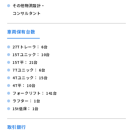
その他物流設計・
コンサルタント
車両保有台数
27Tトレーラ： 6台
15Tユニック： 10台
15T平： 21台
7Tユニック： 6台
4Tユニック： 15台
4T平： 10台
フォークリフト： 141台
ラフター： 1台
15t低床： 1台
取引銀行