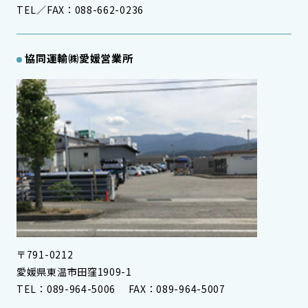
TEL／FAX：088-662-0236
協同運輸㈱愛媛営業所
〒791-0212
愛媛県東温市田窪1909-1
TEL：089-964-5006 FAX：089-964-5007