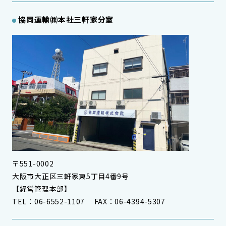
協同運輸㈱本社
三軒家分室
〒551-0002
大阪市大正区三軒家東5丁目4番9号
【経営管理本部】
TEL：06-6552-1107 FAX：06-4394-5307