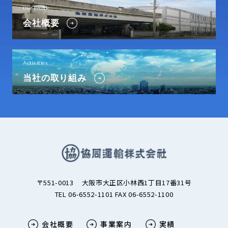
Our Profile
会社概要
Activities
当社の取り組み
〒551-0013
大阪市大正区小林西1丁目17番31号
TEL 06-6552-1101 FAX 06-6552-1100
会社概要
事業案内
実績