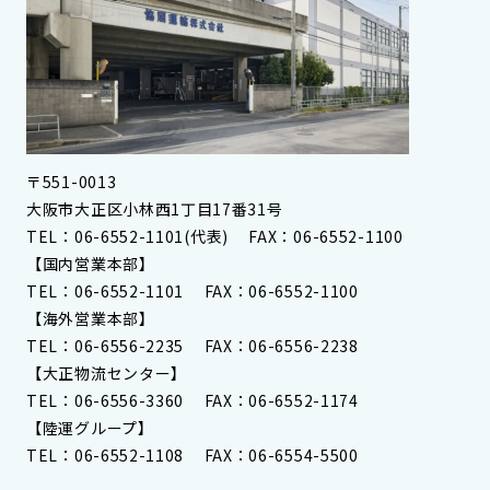
〒551-0013
大阪市大正区小林西1丁目17番31号
TEL：06-6552-1101(代表) FAX：06-6552-1100
【国内営業本部】
TEL：06-6552-1101 FAX：06-6552-1100
【海外営業本部】
TEL：06-6556-2235 FAX：06-6556-2238
【大正物流センター】
TEL：06-6556-3360 FAX：06-6552-1174
【陸運グループ】
TEL：06-6552-1108 FAX：06-6554-5500