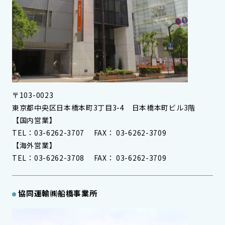
〒103-0023
東京都中央区日本橋本町3丁目3-4 日本橋本町ビル3階
【国内営業】
TEL：03-6262-3707 FAX： 03-6262-3709
【海外営業】
TEL：03-6262-3708 FAX： 03-6262-3709
協同運輸㈱船橋事業所