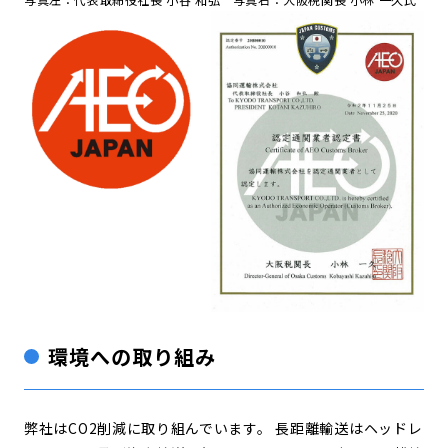
環境への取り組み
弊社はCO2削減に取り組んでいます。 長距離輸送はヘッドレ