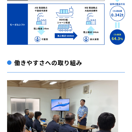
働きやすさへの取り組み