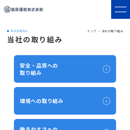
Activities
トップ
当社の取り組み
当社の取り組み
安全・品質への
取り組み
環境への取り組み
働きやすさへの