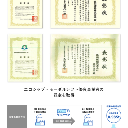
エコシップ・モーダルシフト優良事業者の
認定を取得