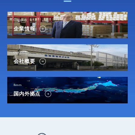
Company
企業情報
Our Profile
会社概要
Bases
国内外拠点