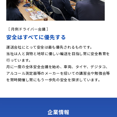
［ 月例ドライバー会議 ］
安全はすべてに優先する
運送会社にとって安全は最も優先されるものです。
当社は人と貨物と地球に優しい輸送を目指し常に安全教育を
行っています。
月に一度の全体安全会議を始め、車両、タイヤ、デジタコ、
アルコール測定器等のメーカーを招いての講習会や勉強会等
を常時開催し常にもう一歩先の安全を探求しています。
企業情報